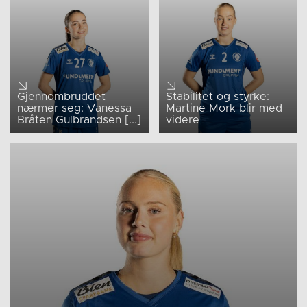
Gjennombruddet
Stabilitet og styrke:
nærmer seg: Vanessa
Martine Mork blir med
Bråten Gulbrandsen [...]
videre