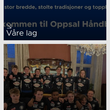
Våre lag