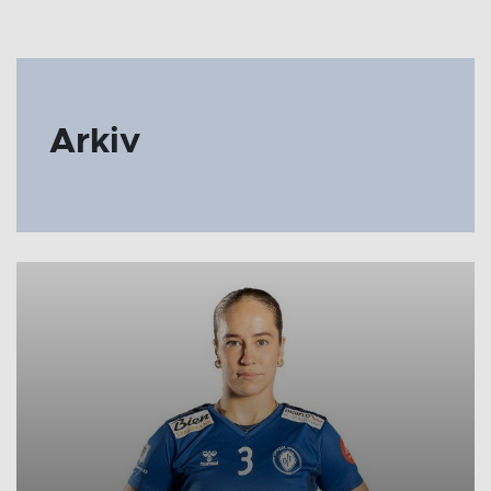
Arkiv