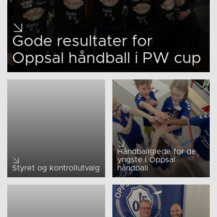
Gode resultater for
Oppsal håndball i PW cup
Håndballglede for de
yngste i Oppsal
Styret og kontrollutvalg
håndball