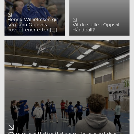
Henrik Wilhelmsen gir
seg som Oppsals
Vil du spille i Oppsal
hovedtrener etter [...]
Håndball?