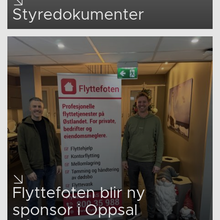
Styredokumenter
Flyttefoten blir ny
sponsor i Oppsal