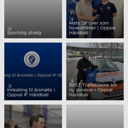
Mats tar over som
hovedtrener i Oppsal
Sportslig utvalg
Håndball
BEST Trafikkskole blir
Innkalling til årsmøte i
ny sponsor i Oppsal
Oppsal IF Håndball
Håndball