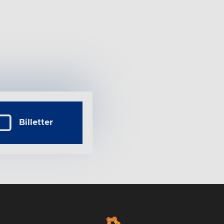
Billetter