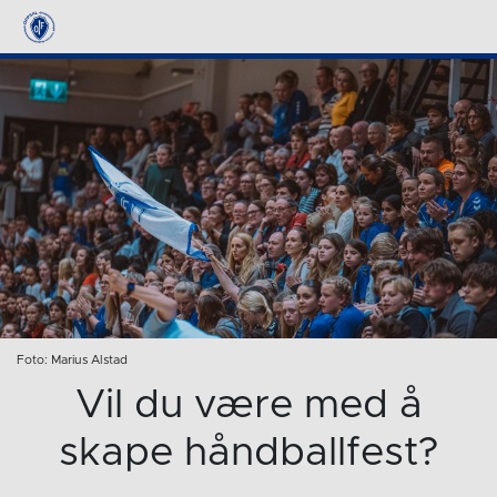
Foto: Marius Alstad
Vil du være med å
skape håndballfest?