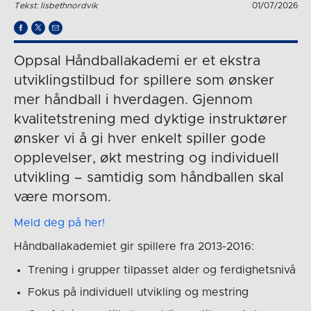
Tekst: lisbethnordvik
01/07/2026
Oppsal Håndballakademi er et ekstra
utviklingstilbud for spillere som ønsker
mer håndball i hverdagen. Gjennom
kvalitetstrening med dyktige instruktører
ønsker vi å gi hver enkelt spiller gode
opplevelser, økt mestring og individuell
utvikling – samtidig som håndballen skal
være morsom.
Meld deg på her!
Håndballakademiet gir spillere fra 2013-2016:
Trening i grupper tilpasset alder og ferdighetsnivå
Fokus på individuell utvikling og mestring