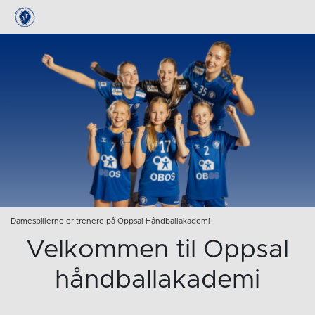
Damespillerne er trenere på Oppsal Håndballakademi
Velkommen til Oppsal
håndballakademi