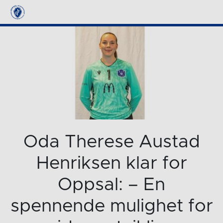
Oda Therese Austad
Henriksen klar for
Oppsal: – En
spennende mulighet for