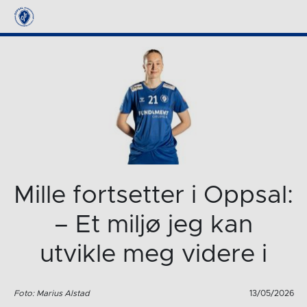
Mille fortsetter i Oppsal:
– Et miljø jeg kan
utvikle meg videre i
Foto: Marius Alstad
13/05/2026