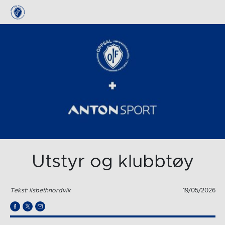
Utstyr og klubbtøy
Tekst: lisbethnordvik
19/05/2026