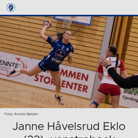
Foto: Annick Nielsen
Janne Håvelsrud Eklo