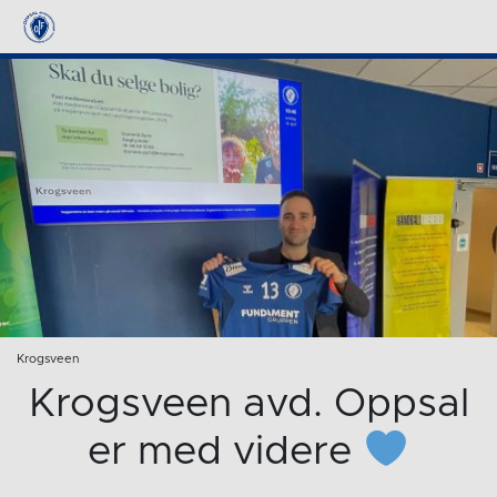
Krogsveen
Krogsveen avd. Oppsal
er med videre