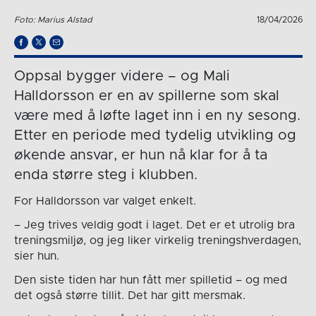
Foto: Marius Alstad
18/04/2026
Oppsal bygger videre – og Mali
Halldorsson er en av spillerne som skal
være med å løfte laget inn i en ny sesong.
Etter en periode med tydelig utvikling og
økende ansvar, er hun nå klar for å ta
enda større steg i klubben.
For Halldorsson var valget enkelt.
– Jeg trives veldig godt i laget. Det er et utrolig bra
treningsmiljø, og jeg liker virkelig treningshverdagen,
sier hun.
Den siste tiden har hun fått mer spilletid – og med
det også større tillit. Det har gitt mersmak.